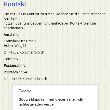
Kontakt
Um mit uns in Kontakt zu treten, können Sie die unten stehende
Anschrift
nutzen oder uns bequem und einfach per Kontaktformular
anschreiben.
Anschrift:
Transfair-Net GmbH
Hoher Weg 11
D- 41352 Korschenbroich
Germany
Postanschrift:
Postfach 1154
DE - 41335 Korschenbroich
Google Maps kann auf dieser Seite nicht
richtig geladen werden.