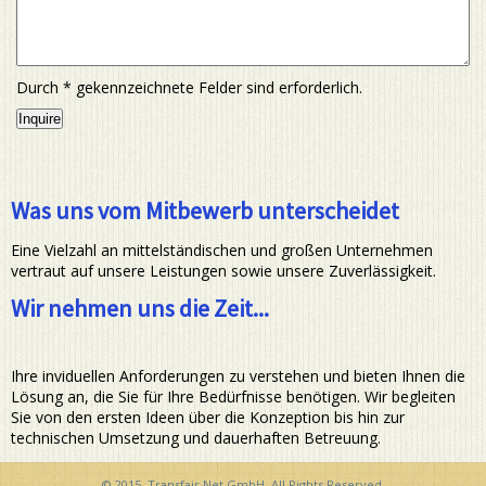
Durch
*
gekennzeichnete Felder sind erforderlich.
Was uns vom Mitbewerb unterscheidet
Eine Vielzahl an mittelständischen und großen Unternehmen
vertraut auf unsere Leistungen sowie unsere Zuverlässigkeit.
Wir nehmen uns die Zeit...
Ihre inviduellen Anforderungen zu verstehen und bieten Ihnen die
Lösung an, die Sie für Ihre Bedürfnisse benötigen. Wir begleiten
Sie von den ersten Ideen über die Konzeption bis hin zur
technischen Umsetzung und dauerhaften Betreuung.
© 2015. Transfair Net GmbH. All Rights Reserved.