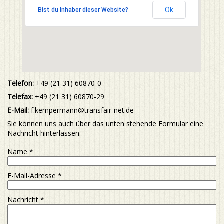
Ok
Bist du Inhaber dieser Website?
Telefon:
+49 (21 31) 60870-0
Telefax:
+49 (21 31) 60870-29
E-Mail:
f.kempermann@transfair-net.de
Sie können uns auch über das unten stehende Formular eine
Nachricht hinterlassen.
Name
*
E-Mail-Adresse
*
Nachricht
*