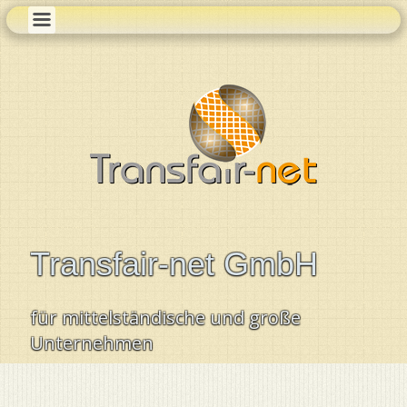
Transfair-net GmbH
für mittelständische und große
Unternehmen